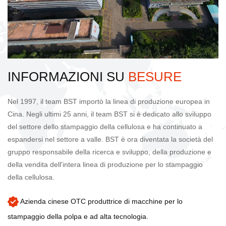
INFORMAZIONI SU
BESURE
Nel 1997, il team BST importò la linea di produzione europea in
Cina. Negli ultimi 25 anni, il team BST si è dedicato allo sviluppo
del settore dello stampaggio della cellulosa e ha continuato a
espandersi nel settore a valle. BST è ora diventata la società del
gruppo responsabile della ricerca e sviluppo, della produzione e
della vendita dell'intera linea di produzione per lo stampaggio
della cellulosa.
Azienda cinese OTC produttrice di macchine per lo
stampaggio della polpa e ad alta tecnologia.