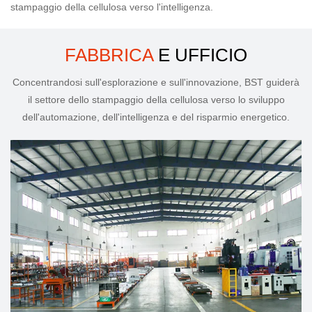
stampaggio della cellulosa verso l'intelligenza.
FABBRICA
E UFFICIO
Concentrandosi sull'esplorazione e sull'innovazione, BST guiderà
il settore dello stampaggio della cellulosa verso lo sviluppo
dell'automazione, dell'intelligenza e del risparmio energetico.