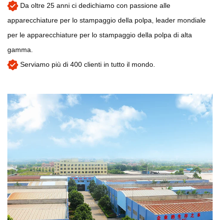
Da oltre 25 anni ci dedichiamo con passione alle
apparecchiature per lo stampaggio della polpa, leader mondiale
per le apparecchiature per lo stampaggio della polpa di alta
gamma.
Serviamo più di 400 clienti in tutto il mondo.