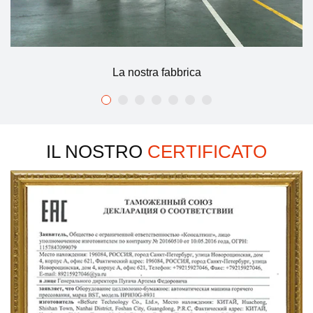
La nostra fabbrica
IL NOSTRO
CERTIFICATO