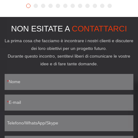
NON ESITATE A
CONTATTARCI
La prima cosa che facciamo è incontrare i nostri clienti e discutere
dei loro obiettivi per un progetto futuro.
Durante questo incontro, sentitevi liberi di comunicare le vostre
idee e di fare tante domande.
Nome
E-mail
Telefono/WhatsApp/Skype