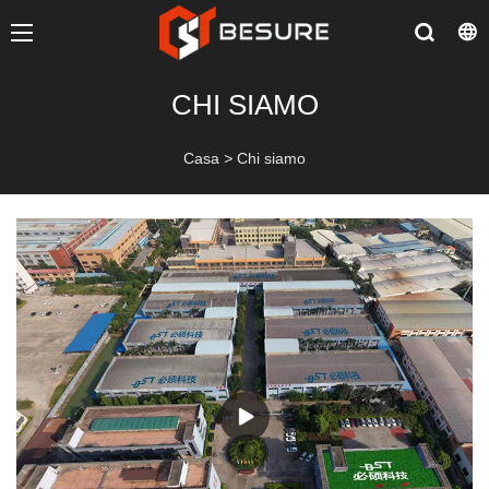
CHI SIAMO
Casa
>
Chi siamo