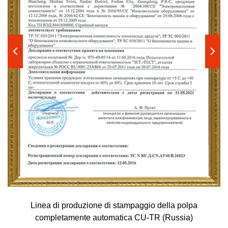
Linea di produzione di stampaggio della polpa
completamente automatica CU-TR (Russia)