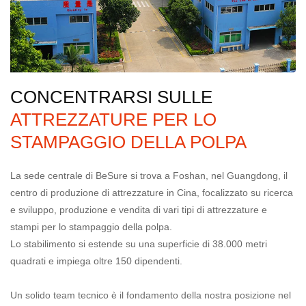
CONCENTRARSI SULLE
ATTREZZATURE PER LO
STAMPAGGIO DELLA POLPA
La sede centrale di BeSure si trova a Foshan, nel Guangdong, il
centro di produzione di attrezzature in Cina, focalizzato su ricerca
e sviluppo, produzione e vendita di vari tipi di attrezzature e
stampi per lo stampaggio della polpa.
Lo stabilimento si estende su una superficie di 38.000 metri
quadrati e impiega oltre 150 dipendenti.
Un solido team tecnico è il fondamento della nostra posizione nel