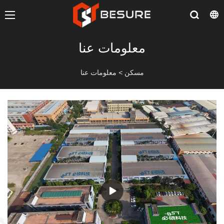
معلومات عنا
مسكن
>
معلومات عنا