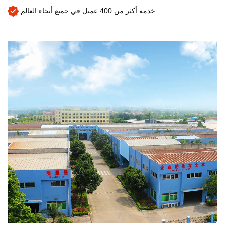
خدمة أكثر من 400 عميل في جميع أنحاء العالم.