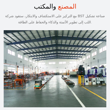
المصنع
والمكتب
مع التركيز على الاستكشاف والابتكار، ستقود شركة BST صناعة تشكيل
اللب إلى تطوير الأتمتة والذكاء والحفاظ على الطاقة.