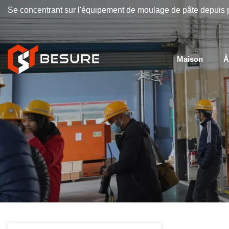
Se concentrant sur l'équipement de moulage de pâte depuis 
Maison
À