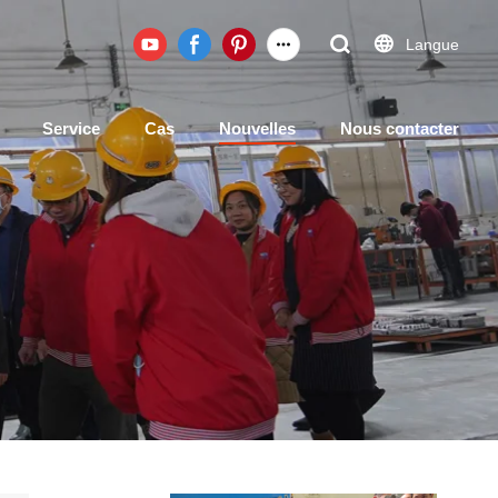
Langue
Service
Cas
Nouvelles
Nous contacter