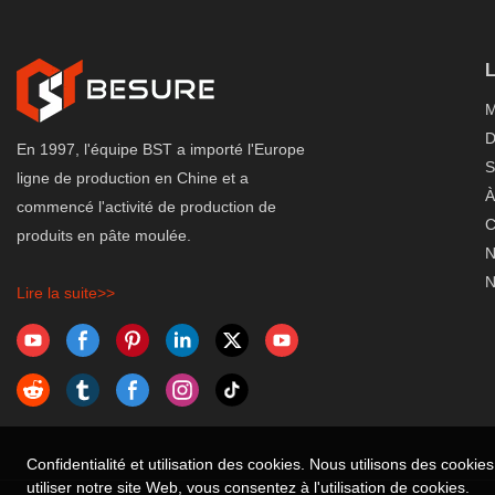
M
D
En 1997, l'équipe BST a importé l'Europe
S
ligne de production en Chine et a
À
commencé l'activité de production de
C
produits en pâte moulée.
N
N
Lire la suite>>
Confidentialité et utilisation des cookies. Nous utilisons des cooki
utiliser notre site Web, vous consentez à l'utilisation de cookies.