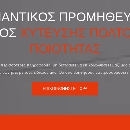
ΑΝΤΙΚΟΣ ΠΡΟΜΗΘΕ
ΜΟΣ
ΧΥΤΕΥΣΗΣ ΠΟΛΤ
ΠΟΙΟΤΗΤΑΣ
ε περισσότερες πληροφορίες, μη διστάσετε να επικοινωνήσετε μαζί μας 
πικοινωνήστε με τους ειδικούς μας. Θα σας βοηθήσουν να προσαρμόσετε 
ΕΠΙΚΟΙΝΩΝΗΣΤΕ ΤΩΡΑ