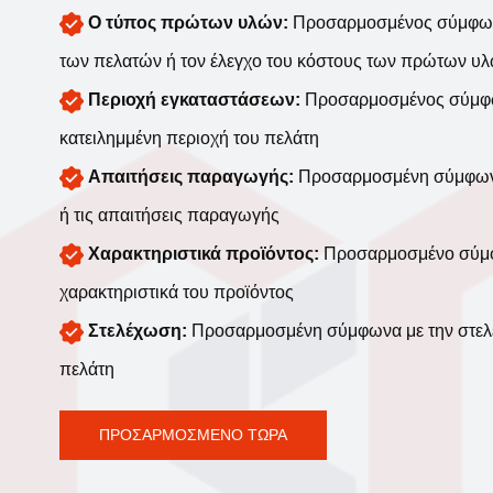
Ο τύπος πρώτων υλών:
Προσαρμοσμένος σύμφων
των πελατών ή τον έλεγχο του κόστους των πρώτων υ
Περιοχή εγκαταστάσεων:
Προσαρμοσμένος σύμφωνα
κατειλημμένη περιοχή του πελάτη
Απαιτήσεις παραγωγής:
Προσαρμοσμένη σύμφωνα 
ή τις απαιτήσεις παραγωγής
Χαρακτηριστικά προϊόντος:
Προσαρμοσμένο σύμφω
χαρακτηριστικά του προϊόντος
Στελέχωση:
Προσαρμοσμένη σύμφωνα με την στελέ
πελάτη
ΠΡΟΣΑΡΜΟΣΜΕΝΟ ΤΩΡΑ