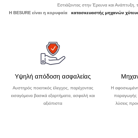
Εστιάζοντας στην Έρευνα και Ανάπτυξη, 
Η BESURE είναι η κορυφαία
κατασκευαστής μηχανών χύτευ
Υψηλή απόδοση ασφαλείας
Μηχαν
Αυστηρός ποιοτικός έλεγχος, παρέχοντας
Η αφοσιωμένη
εισαγόμενα βασικά εξαρτήματα, ασφαλή και
παραγωγής μ
αξιόπιστα
λύσεις προ