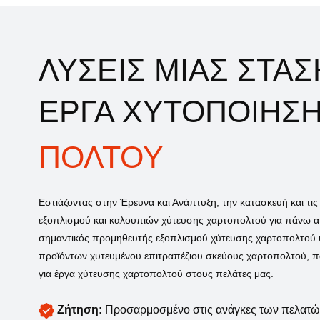
ΛΥΣΕΙΣ ΜΙΑΣ ΣΤΑΣ
ΕΡΓΑ ΧΥΤΟΠΟΙΗΣ
ΠΟΛΤΟΥ
Εστιάζοντας στην Έρευνα και Ανάπτυξη, την κατασκευή και τι
εξοπλισμού και καλουπιών χύτευσης χαρτοπολτού για πάνω απ
σημαντικός προμηθευτής εξοπλισμού χύτευσης χαρτοπολτού 
προϊόντων χυτευμένου επιτραπέζιου σκεύους χαρτοπολτού, π
για έργα χύτευσης χαρτοπολτού στους πελάτες μας.
Ζήτηση:
Προσαρμοσμένο στις ανάγκες των πελατώ