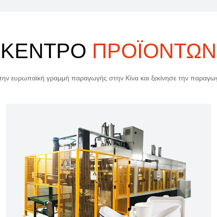
ΚΕΝΤΡΟ
ΠΡΟΪΟΝΤΩΝ
 την ευρωπαϊκή γραμμή παραγωγής στην Κίνα και ξεκίνησε την παραγ