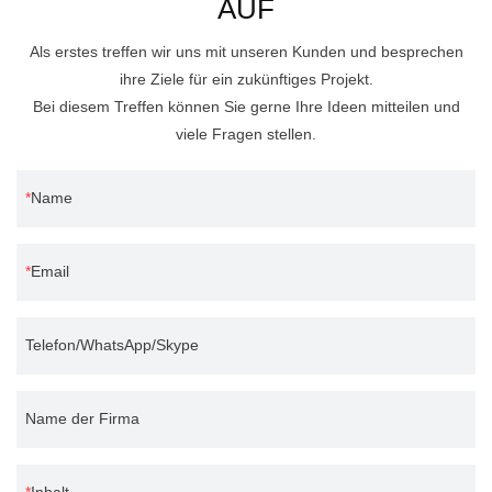
AUF
Als erstes treffen wir uns mit unseren Kunden und besprechen
ihre Ziele für ein zukünftiges Projekt.
Bei diesem Treffen können Sie gerne Ihre Ideen mitteilen und
viele Fragen stellen.
Name
Email
Telefon/WhatsApp/Skype
Name der Firma