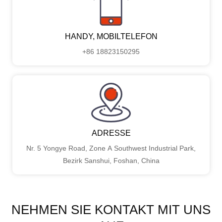
HANDY, MOBILTELEFON
+86 18823150295
ADRESSE
Nr. 5 Yongye Road, Zone A Southwest Industrial Park,
Bezirk Sanshui, Foshan, China
NEHMEN SIE KONTAKT MIT UNS